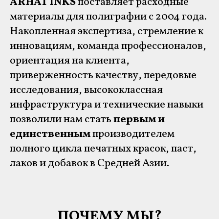
ARHAT INKS
поставляет расходные
материалы для полиграфии с 2004 года.
Накопленная экспертиза, стремление к
инновациям, команда профессионалов,
ориентация на клиента,
приверженность качеству, передовые
исследования, высококлассная
инфраструктура и технические навыки
позволили нам стать
первым и
единственным
производителем
полного цикла печатных красок, паст,
лаков и добавок в Средней Азии.
ПОЧЕМУ МЫ?