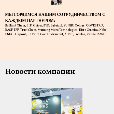
МЫ ГОРДИМСЯ НАШИМ СОТРУДНИЧЕСТВОМ С
КАЖДЫМ ПАРТНЕРОМ:
Brilliant Chem, BIP, Orion, BYK, Lubrizol, SUNHU Colour, COVESTRO,
BASF, IFF, Trust Chem, Munzing Micro Technologies, Nitro Quimica, Nobel,
ESKO, Dupont, RK Print Coat Instrument, X-Rite, Indulor, Croda, BASF
Новости компании