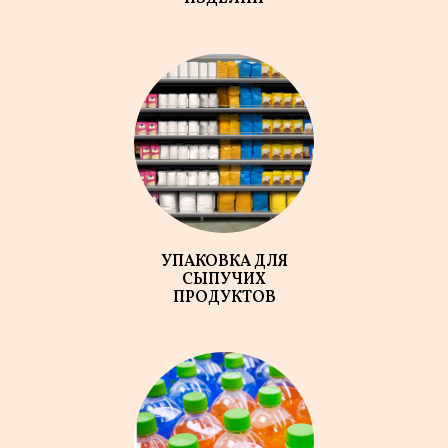
УПАКОВКА ДЛЯ
СЫПУЧИХ
ПРОДУКТОВ