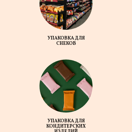
УПАКОВКА ДЛЯ
СНЕКОВ
УПАКОВКА ДЛЯ
КОНДИТЕРСКИХ
ИЗДЕЛИЙ