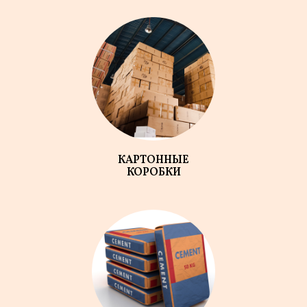
КАРТОННЫЕ
КОРОБКИ