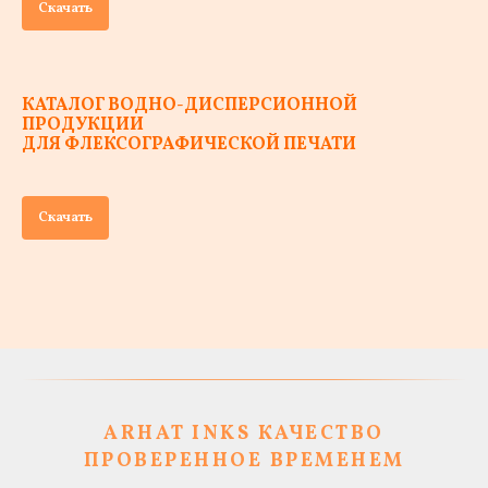
Скачать
КАТАЛОГ ВОДНО-ДИСПЕРСИОННОЙ
ПРОДУКЦИИ
ДЛЯ ФЛЕКСОГРАФИЧЕСКОЙ ПЕЧАТИ
Скачать
ARHAT
INKS КАЧЕСТВО
ПРОВЕРЕННОЕ ВРЕМЕНЕМ