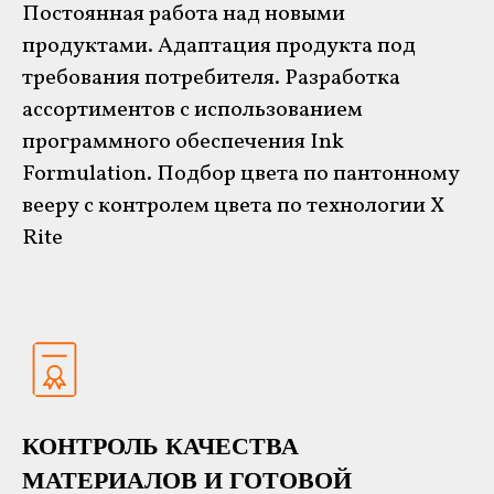
Постоянная работа над новыми
продуктами. Адаптация продукта под
требования потребителя.
Разработка
ассортиментов с использованием
программного обеспечения Ink
Formulation. Подбор цвета по пантонному
вееру с контролем цвета по технологии X
Rite
КОНТРОЛЬ КАЧЕСТВА
МАТЕРИАЛОВ И ГОТОВОЙ