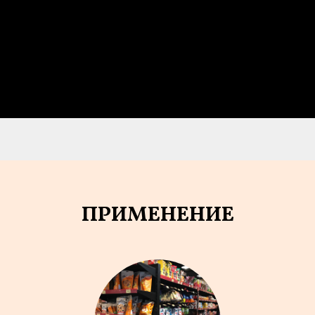
ПРИМЕНЕНИЕ