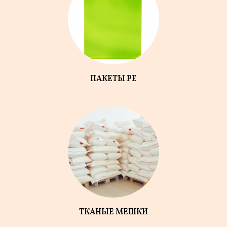
ПАКЕТЫ PE
ТКАНЫЕ МЕШКИ