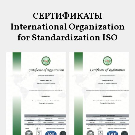
СЕРТИФИКАТЫ
International Organization
for Standardization ISO