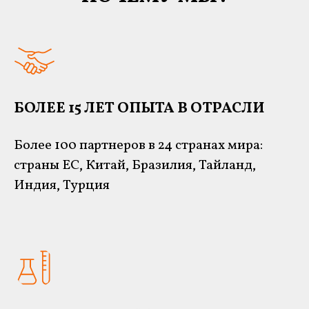
БОЛЕЕ 15 ЛЕТ ОПЫТА В ОТРАСЛИ
Более 100 партнеров в 24 странах мира:
страны ЕС, Китай, Бразилия, Тайланд,
Индия, Турция