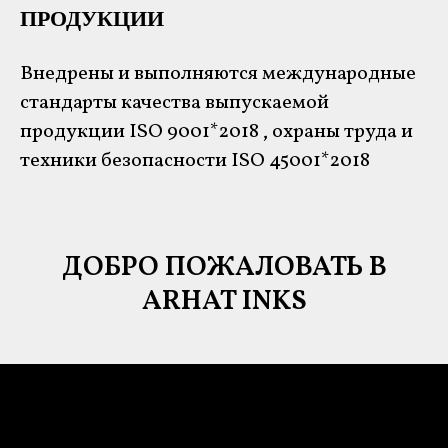
ПРОДУКЦИИ
Внедрены и выполняются международные
стандарты качества выпускаемой
продукции ISO 9001*2018 , охраны труда и
техники безопасности ISO 45001*2018
ДОБРО ПОЖАЛОВАТЬ
В
ARHAT INKS