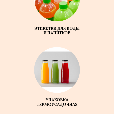
ЭТИКЕТКИ ДЛЯ ВОДЫ
И НАПИТКОВ
УПАКОВКА
ТЕРМОУСАДОЧНАЯ