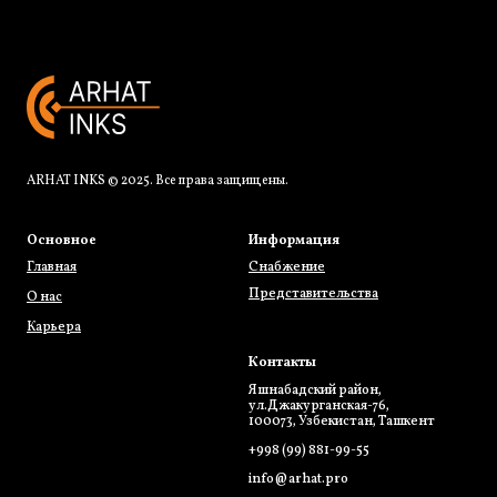
ARHAT INKS © 2025. Все права защищены.
Основное
Информация
Главная
Снабжение
Представительства
О нас
Карьера
Контакты
Яшнабадский район,
ул.Джакурганская-76,
100073,
Узбекистан, Ташкент
+998 (99) 881-99-55
info@arhat.pro