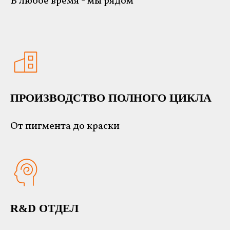
В любое время - мы рядом
ПРОИЗВОДСТВО ПОЛНОГО ЦИКЛА
От пигмента до краски
R&D ОТДЕЛ