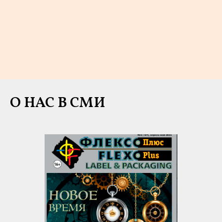
О НАС В СМИ