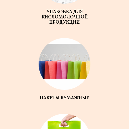
УПАКОВКА ДЛЯ
КИСЛОМОЛОЧНОЙ
ПРОДУКЦИИ
ПАКЕТЫ БУМАЖНЫЕ