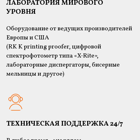
ЛАБОРАТОРИЯ МИРОВОГО
УРОВНЯ
Оборудование от ведущих производителей
Европы и США
(RK K printing proofer, цифровой
спектрофотометр типа «X-Rite»,
лабораторные диспергаторы, бисерные
мельницы и другое)
ТЕХНИЧЕСКАЯ ПОДДЕРЖКА 24/7