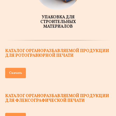
УПАКОВКА ДЛЯ
СТРОИТЕЛЬНЫХ
МАТЕРИАЛОВ
КАТАЛОГ ОРГАНОРАЗБАВЛЯЕМОЙ ПРОДУКЦИИ
ДЛЯ РОТОГРАВЮРНОЙ ПЕЧАТИ
Скачать
КАТАЛОГ ОРГАНОРАЗБАВЛЯЕМОЙ ПРОДУКЦИИ
ДЛЯ ФЛЕКСОГРАФИЧЕСКОЙ ПЕЧАТИ