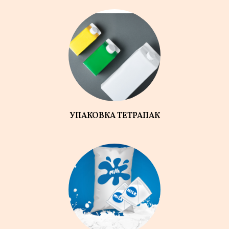
УПАКОВКА ТЕТРАПАК